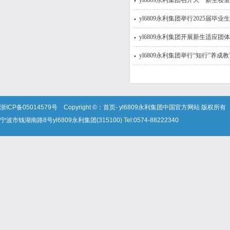
yl6809永利集团召开大一新生寝
yl6809永利集团举行2025届毕
yl6809永利集团开展新生适应团
yl6809永利集团举行“知行”养
浙ICP备05014579号 Copyright ©：首页- yl6809永利集团中国官方网站 版权所有
宁波市钱湖南路8号yl6809永利集团(315100) Tel:0574-88222340