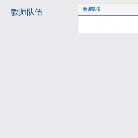
教师队伍
教师队伍