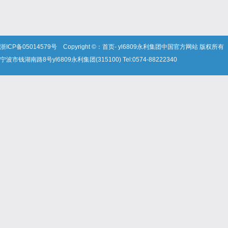
浙ICP备05014579号 Copyright ©：首页- yl6809永利集团中国官方网站 版权所有
宁波市钱湖南路8号yl6809永利集团(315100) Tel:0574-88222340