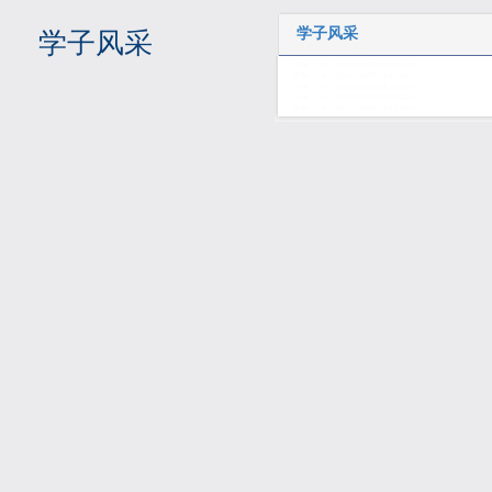
学子风采
学子风采