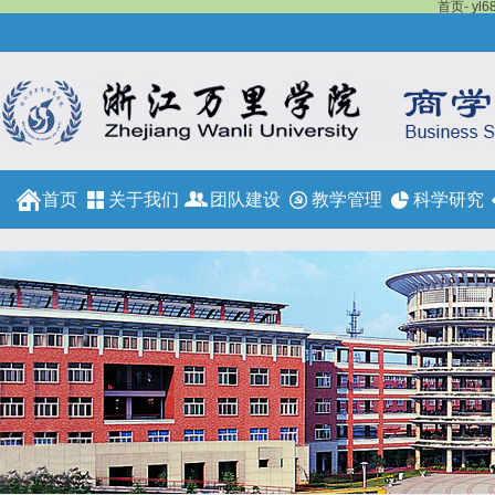
首页- y
首页
关于我们
团队建设
教学管理
科学研究