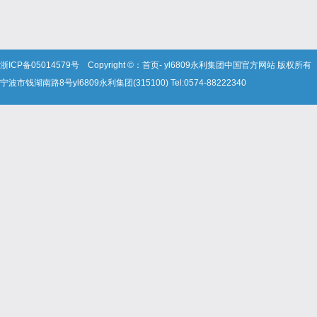
浙ICP备05014579号 Copyright ©：首页- yl6809永利集团中国官方网站 版权所有
宁波市钱湖南路8号yl6809永利集团(315100) Tel:0574-88222340