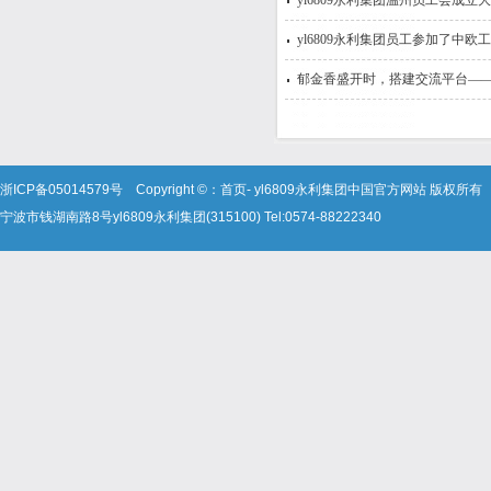
yl6809永利集团温州员工会成
yl6809永利集团员工参加了中
郁金香盛开时，搭建交流平台——
浙ICP备05014579号 Copyright ©：首页- yl6809永利集团中国官方网站 版权所有
宁波市钱湖南路8号yl6809永利集团(315100) Tel:0574-88222340