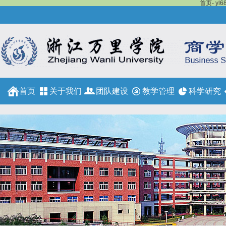
首页- y
首页
关于我们
团队建设
教学管理
科学研究