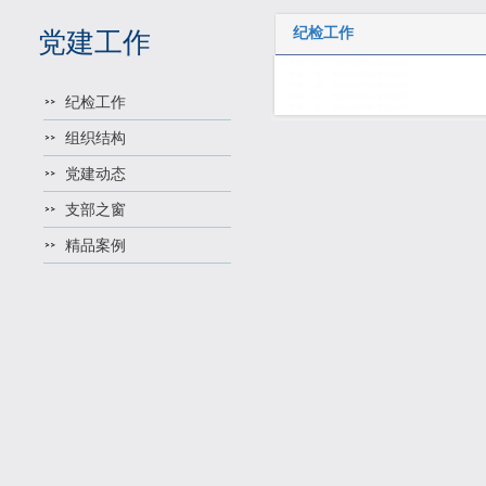
纪检工作
党建工作
纪检工作
组织结构
党建动态
支部之窗
精品案例