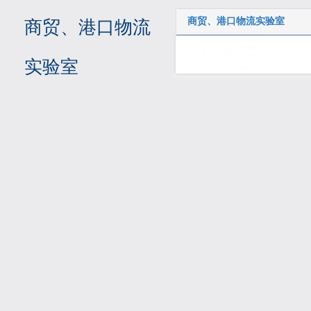
商贸、港口物流实验室
商贸、港口物流
实验室