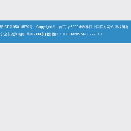
浙ICP备05014579号 Copyright ©：首页- yl6809永利集团中国官方网站 版权所有
宁波市钱湖南路8号yl6809永利集团(315100) Tel:0574-88222340