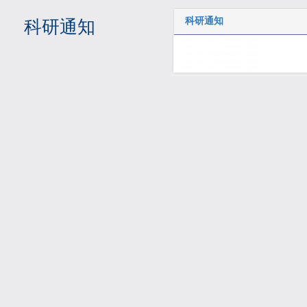
科研通知
科研通知