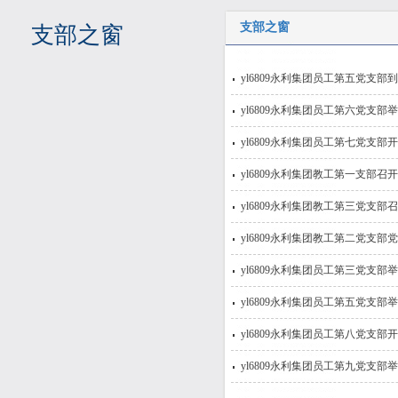
支部之窗
支部之窗
yl6809永利集团员工第五党支部到
yl6809永利集团员工第六党支部
yl6809永利集团员工第七党支
yl6809永利集团教工第一支部
yl6809永利集团教工第三党支
yl6809永利集团教工第二党支
yl6809永利集团员工第三党支
yl6809永利集团员工第五党支部
yl6809永利集团员工第八党支部
yl6809永利集团员工第九党支部