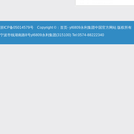
浙ICP备05014579号 Copyright ©：首页- yl6809永利集团中国官方网站 版权所有
宁波市钱湖南路8号yl6809永利集团(315100) Tel:0574-88222340